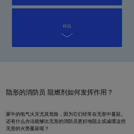
样品
隐形的消防员 阻燃剂如何发挥作用？
家中的电气火灾尤其危险，因为它们经常在无形中蔓延。
还有什么办法能够比无形的消防员更好地阻止或减缓这些
无形的火势蔓延呢？