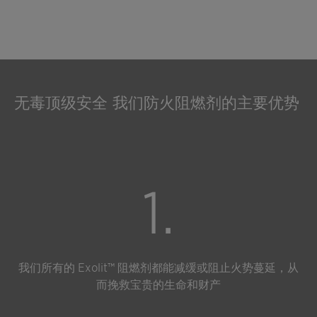
无毒顶级安全 我们防火阻燃剂的主要优势
1.
我们所有的 Exolit™ 阻燃剂都能减缓或阻止火势蔓延，从
而挽救宝贵的生命和财产