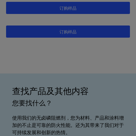
订购样品
订购样品
查找产品及其他内容
您要找什么？
使用我们的无卤磷阻燃剂，您为材料、产品和涂料增
加的不止是可靠的防火性能。还为其带来了我们对于
可持续发展和创新的热情。