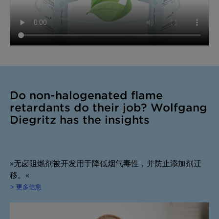
Do non-halogenated flame
retardants do their job? Wolfgang
Diegritz has the insights
»无卤阻燃剂被开发用于降低烟气毒性，并防止添加剂迁
移。«
> 更多信息