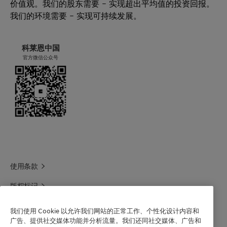
价值观。我们的股东需要 – 实现超出平均值的投资回报。
我们的环境需要 – 实现可持续发展。
科莱恩中国
官方微信公众号
使用条款
版权标记
科莱恩领英
我们使用 Cookie 以允许我们网站的正常工作、个性化设计内容和
广告、提供社交媒体功能并分析流量。我们还同社交媒体、广告和
科莱恩1688官方旗舰店