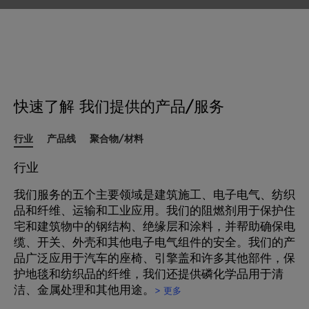
快速了解 我们提供的产品/服务
行业
产品线
聚合物/材料
行业
我们服务的五个主要领域是建筑施工、电子电气、纺织
品和纤维、运输和工业应用。我们的阻燃剂用于保护住
宅和建筑物中的钢结构、绝缘层和涂料，并帮助确保电
缆、开关、外壳和其他电子电气组件的安全。我们的产
品广泛应用于汽车的座椅、引擎盖和许多其他部件，保
护地毯和纺织品的纤维，我们还提供磷化学品用于清
洁、金属处理和其他用途。
> 更多