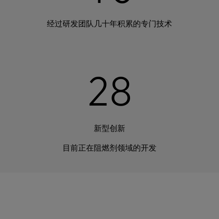
经过研发团队几十年积累的专门技术
2
8
新型创新
目前正在阻燃剂领域的开发