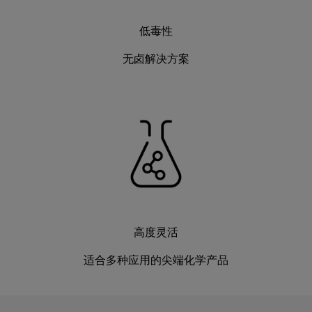
低毒性
无卤解决方案
高度灵活
适合多种应用的尖端化学产品