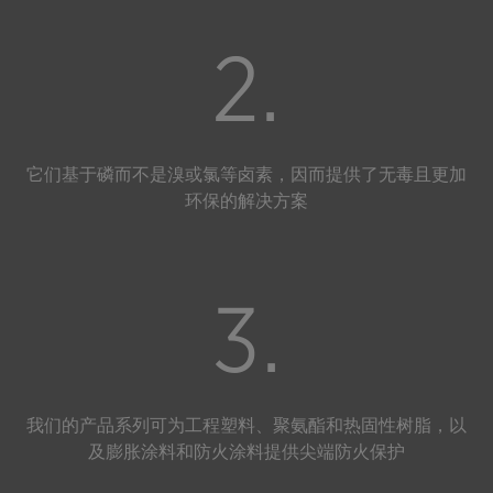
2.
它们基于磷而不是溴或氯等卤素，因而提供了无毒且更加
环保的解决方案
3.
我们的产品系列可为工程塑料、聚氨酯和热固性树脂，以
及膨胀涂料和防火涂料提供尖端防火保护