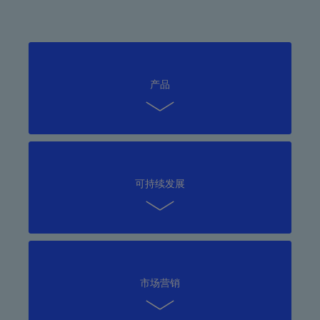
产品
可持续发展
市场营销