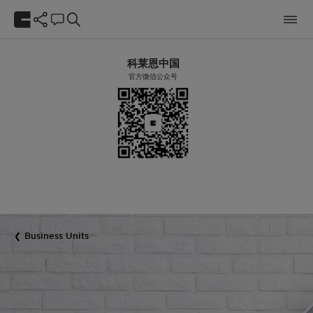
科莱恩中国
官方微信公众号
Business Units