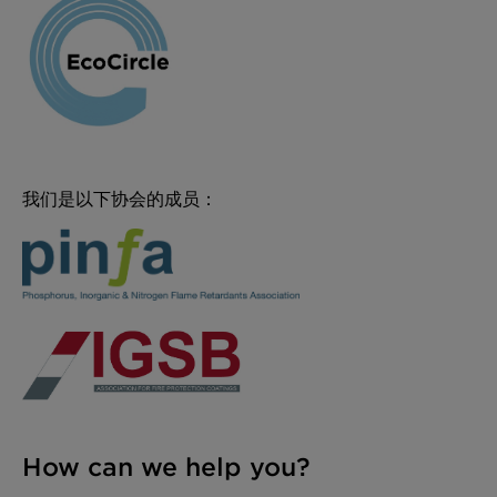
我们是以下协会的成员：
How can we help you?