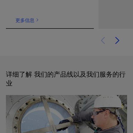
更多信息
详细了解 我们的产品线以及我们服务的行
业