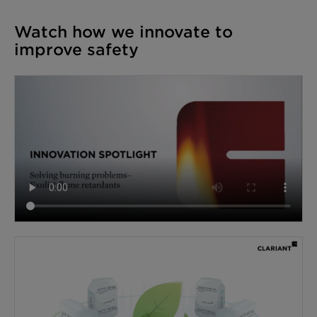
Watch how we innovate to
improve safety