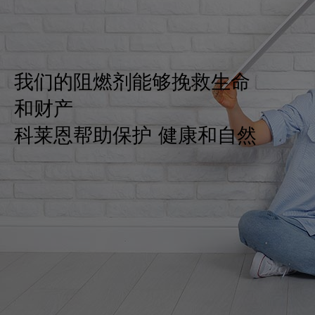
我们的阻燃剂能够挽救生命
和财产
科莱恩帮助保护 健康和自然