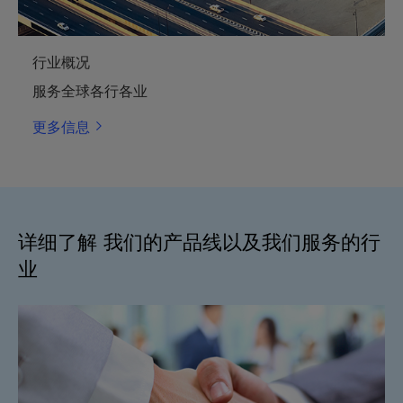
行业概况
服务全球各行各业
更多信息
详细了解 我们的产品线以及我们服务的行
业