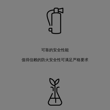
可靠的安全性能
值得信赖的防火安全性可满足严格要求