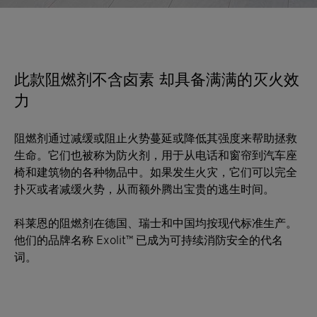
此款阻燃剂不含卤素 却具备满满的灭火效
力
阻燃剂通过减缓或阻止火势蔓延或降低其强度来帮助拯救
生命。它们也被称为防火剂，用于从电话和窗帘到汽车座
椅和建筑物的各种物品中。如果发生火灾，它们可以完全
扑灭或者减缓火势，从而额外腾出宝贵的逃生时间。
科莱恩的阻燃剂在德国、瑞士和中国均按现代标准生产。
他们的品牌名称 Exolit™ 已成为可持续消防安全的代名
词。