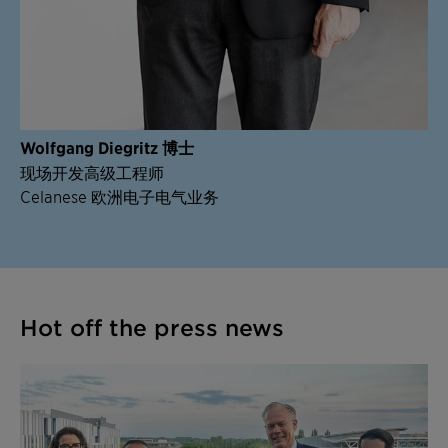
Wolfgang Diegritz 博士
现场开发高级工程师
Celanese 欧洲电子电气业务
Hot off the press news