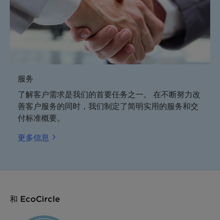
服务
了解客户需求是我们的首要任务之一。 在不断努力改
善客户服务的同时，我们制定了简明实用的服务和交
付标准概要。
更多信息
和 EcoCircle