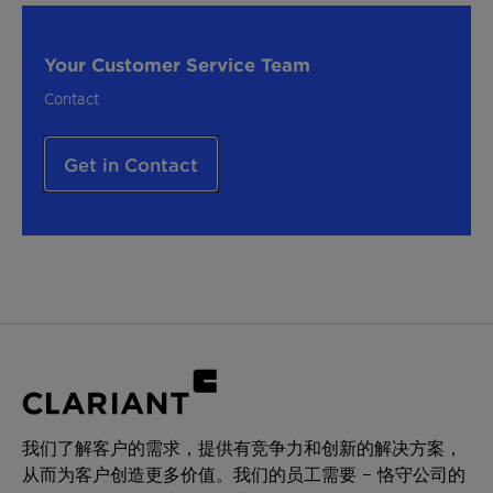
Your Customer Service Team
Contact
Get in Contact
我们了解客户的需求，提供有竞争力和创新的解决方案，
从而为客户创造更多价值。我们的员工需要 – 恪守公司的