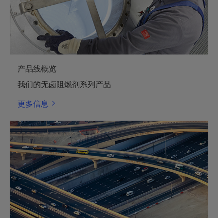
产品线概览
我们的无卤阻燃剂系列产品
更多信息