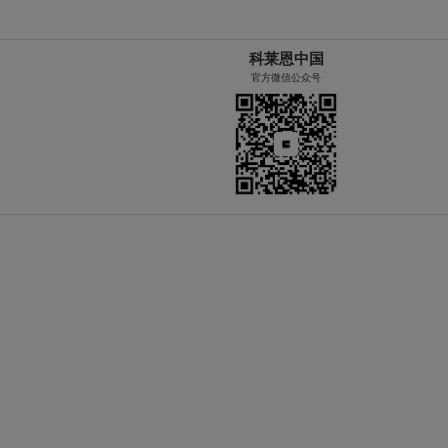
科莱恩中国
官方微信公众号