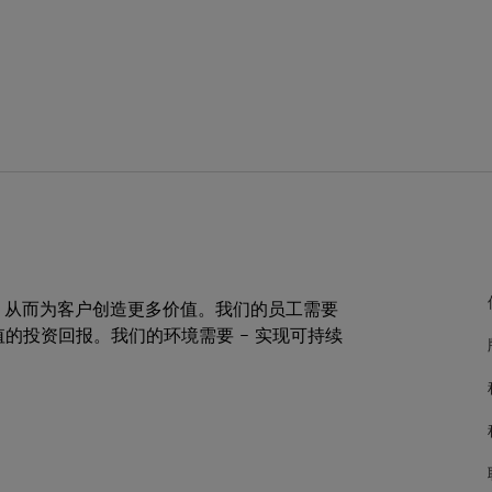
，从而为客户创造更多价值。我们的员工需要
值的投资回报。我们的环境需要 – 实现可持续