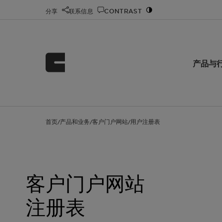
分享
联系信息
CONTRAST
产品与
首页
产品和业务
客户门户网站
用户注册表
/
/
/
客户门户网站
注册表