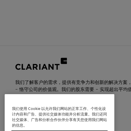
我们了解客户的需求，提供有竞争力和创新的解决方案
– 恪守公司的价值观。我们的股东需要 – 实现超出平均
发展。
我们使用 Cookie 以允许我们网站的正常工作、个性化设
计内容和广告、提供社交媒体功能并分析流量。我们还同
科莱恩中国
社交媒体、广告和分析合作伙伴分享有关您使用我们网站
的信息。
官方微信公众号