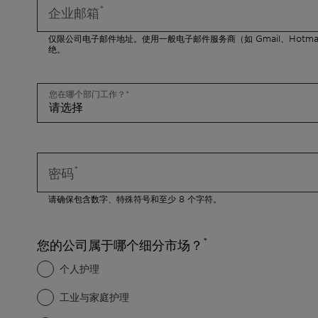
企业邮箱
仅限公司电子邮件地址。使用一般电子邮件服务商（如 Gmail、Hotma
绝。
您在哪个部门工作？
密码
请确保包含数字、特殊符号和至少 8 个字符。
您的公司属于哪个细分市场？
个人护理
工业与家庭护理