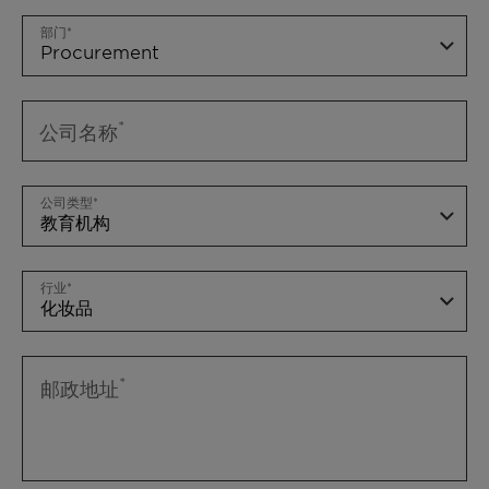
部门
公司名称
公司类型
行业
邮政地址