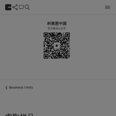
科莱恩中国
官方微信公众号
Business Units