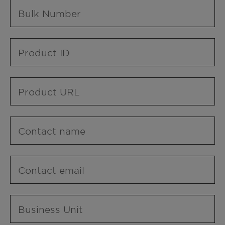
Bulk Number
Product ID
Product URL
Contact name
Contact email
Business Unit