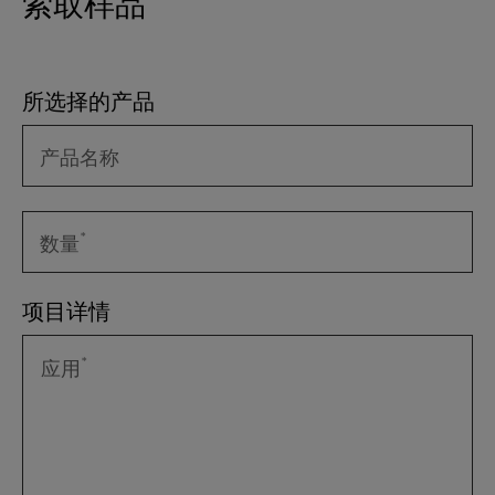
索取样品
所选择的产品
产品名称
数量
项目详情
应用