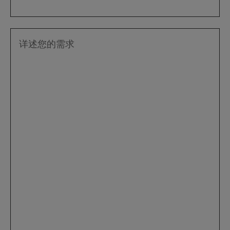
详述您的需求