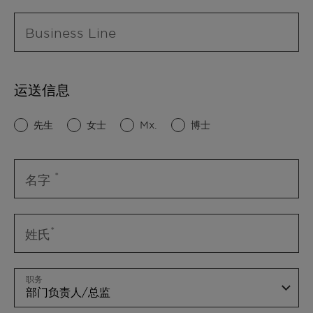
Business Line
运送信息
先生
女士
Mx.
博士
名字
姓氏
职务