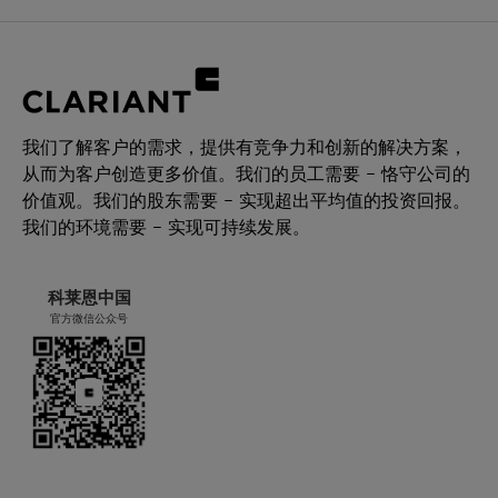
我们了解客户的需求，提供有竞争力和创新的解决方案，
从而为客户创造更多价值。我们的员工需要 – 恪守公司的
价值观。我们的股东需要 – 实现超出平均值的投资回报。
我们的环境需要 – 实现可持续发展。
科莱恩中国
官方微信公众号