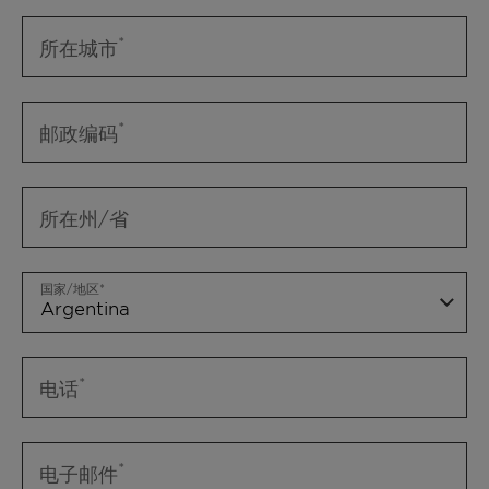
所在城市
邮政编码
所在州/省
国家/地区
电话
电子邮件