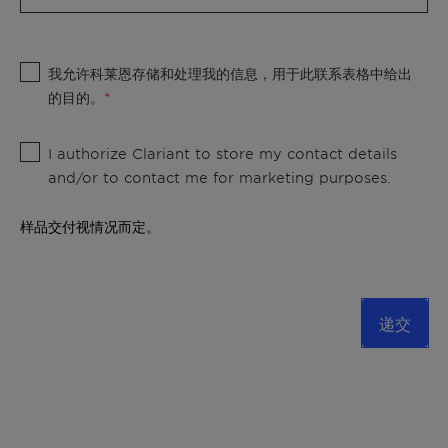
我允许科莱恩存储和处理我的信息，用于此联系表格中给出
的目的。
I authorize Clariant to store my contact details
and/or to contact me for marketing purposes.
样品交付视情况而定。
递交