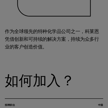
作为全球领先的特种化学品公司之一，科莱恩
凭借创新和可持续的解决方案，持续为众多行
业的客户创造价值。
如何加入？
招聘职位
中国