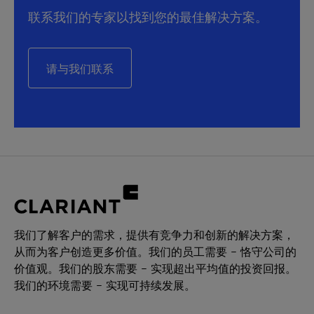
联系我们的专家以找到您的最佳解决方案。
请与我们联系
我们了解客户的需求，提供有竞争力和创新的解决方案，
从而为客户创造更多价值。我们的员工需要 – 恪守公司的
价值观。我们的股东需要 – 实现超出平均值的投资回报。
我们的环境需要 – 实现可持续发展。