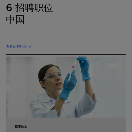
6
招聘职位
中国
查看所有职位
招贤纳士