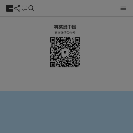
科莱恩中国
官方微信公众号