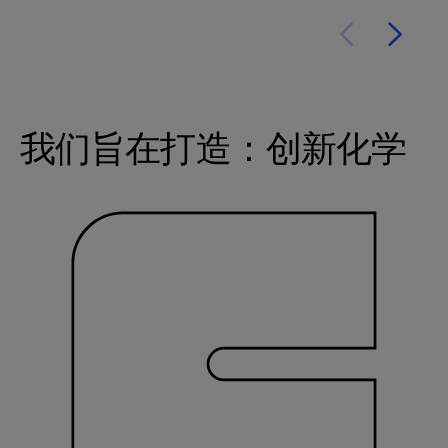
我们旨在打造：创新化学