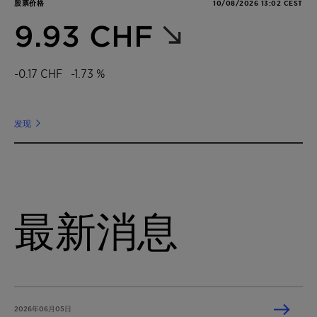
股票价格
10/08/2026 13:02 CEST
9.93 CHF
-0.17 CHF
-1.73 %
发现
最新消息
2026年06月05日