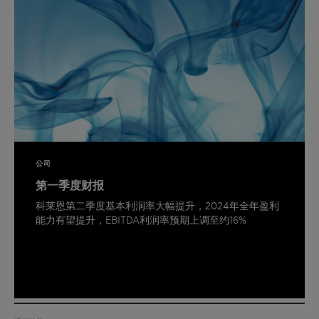
公司
第一季度财报
科莱恩第二季度基本利润率大幅提升，2024年全年盈利
能力有望提升，EBITDA利润率预期上调至约16%