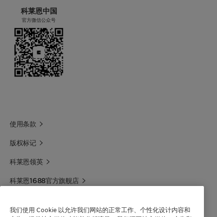
科莱恩中国
官方微信公众号
使用条款
版权标记
科莱恩领英
科莱恩1688官方旗舰店
联系我们
我们使用 Cookie 以允许我们网站的正常工作、个性化设计内容和