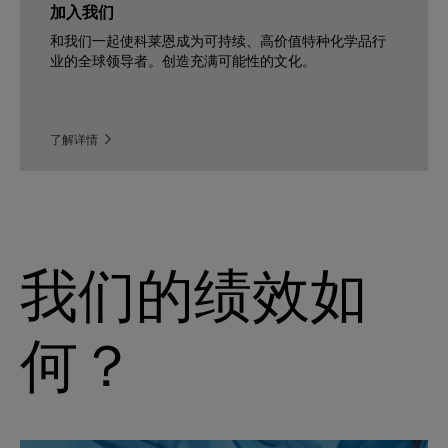
加入我们
和我们一起使科莱恩成为可持续、高价值特种化学品行
业的全球领导者。创造充满可能性的文化。
了解详情
我们的绩效如
何？