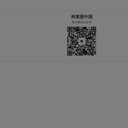
科莱恩中国
官方微信公众号