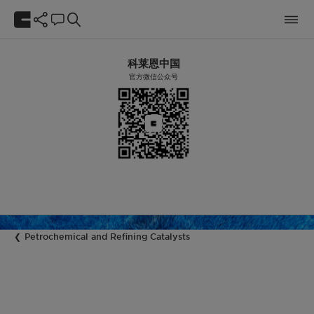
科莱恩中国
官方微信公众号
Petrochemical and Refining Catalysts