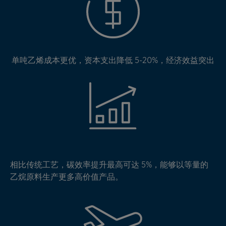
单吨乙烯成本更优，资本支出降低 5-20%，经济效益突出
相比传统工艺，碳效率提升最高可达 5%，能够以等量的
乙烷原料生产更多高价值产品。