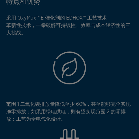
特点和优势
采用 OxyMax™ E 催化剂的 EDHOX™ 工艺技术
革新性技术，一举破解可持续性、效率与成本经济性的三
大挑战。
范围 1 二氧化碳排放量降低至少 60%，甚至能够完全实现
净零排放；如采用绿电供电，则有望实现范围 2 的零排
放；工艺为全电气化设计。