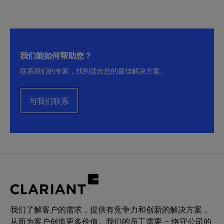
我们能如何帮助您？
联系我们的专家，找到适合您的最佳解决方案。
与我们联系
我们了解客户的需求，提供有竞争力和创新的解决方案，
从而为客户创造更多价值。我们的员工需要 – 恪守公司的