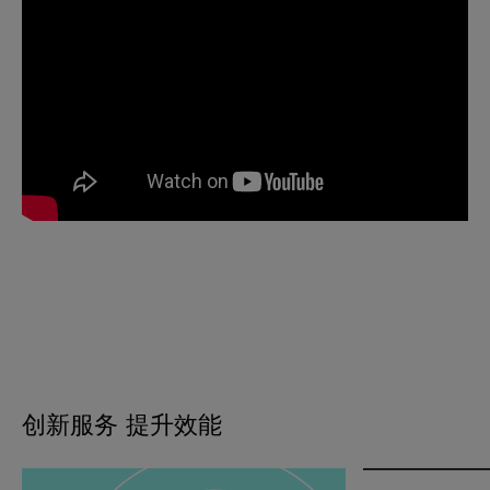
创新服务 提升效能