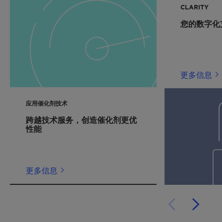
CLARITY
您的数字化
更多信息
应用催化剂技术
跨越技术服务，创造催化剂更优
性能
更多信息