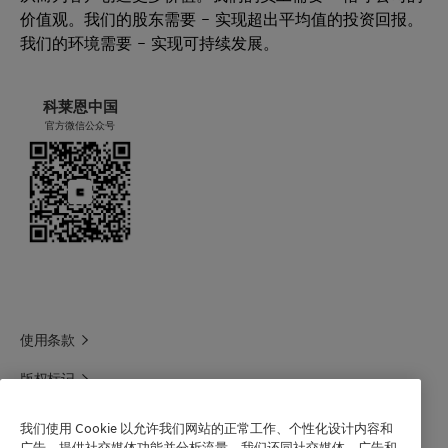
价值观。我们的股东需要 – 实现超出平均值的投资回报。
我们的环境需要 – 实现可持续发展。
科莱恩中国
官方微信公众号
使用条款
版权标记
科莱恩领英
我们使用 Cookie 以允许我们网站的正常工作、个性化设计内容和
广告、提供社交媒体功能并分析流量。我们还同社交媒体、广告和