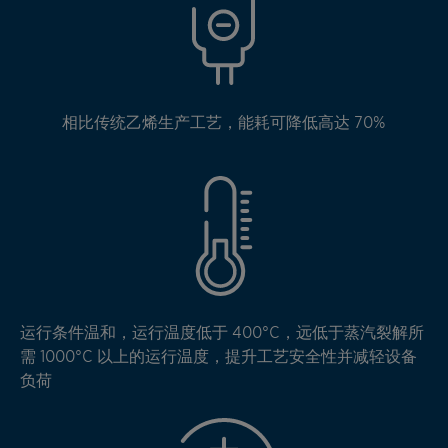
相比传统乙烯生产工艺，能耗可降低高达 70%
运行条件温和，运行温度低于 400°C，远低于蒸汽裂解所
需 1000°C 以上的运行温度，提升工艺安全性并减轻设备
负荷