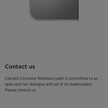
Contact us
Clariant’s Investor Relations team is committed to an
open and fair dialogue with all of its stakeholders.
Please contact us.