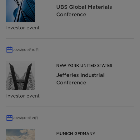
UBS Global Materials
Conference
Investor event
2026年09月10日
NEW YORK UNITED STATES
Jefferies Industrial
Conference
Investor event
2026年09月21日
MUNICH GERMANY