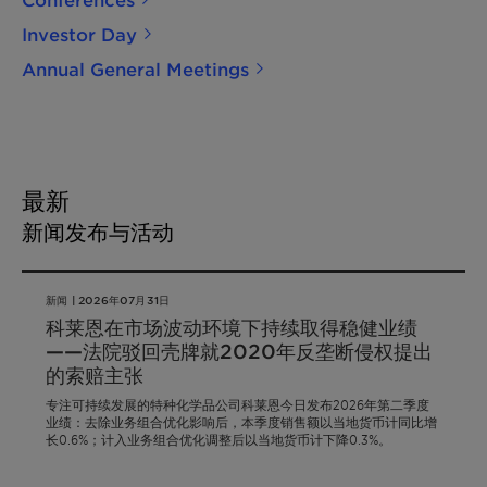
Investor Day
Annual General Meetings
最新
新闻发布与活动
新闻 | 2026年07月31日
科莱恩在市场波动环境下持续取得稳健业绩
——法院驳回壳牌就2020年反垄断侵权提出
的索赔主张
专注可持续发展的特种化学品公司科莱恩今日发布2026年第二季度
业绩：去除业务组合优化影响后，本季度销售额以当地货币计同比增
长0.6%；计入业务组合优化调整后以当地货币计下降0.3%。