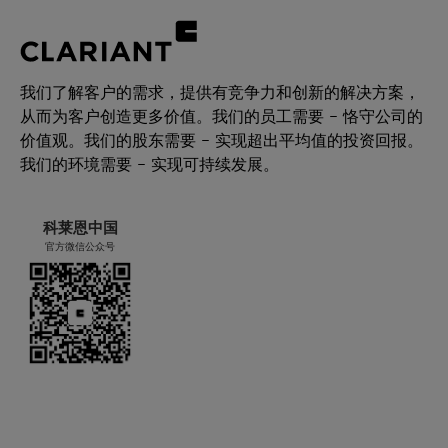
我们了解客户的需求，提供有竞争力和创新的解决方案，
从而为客户创造更多价值。我们的员工需要 – 恪守公司的
价值观。我们的股东需要 – 实现超出平均值的投资回报。
我们的环境需要 – 实现可持续发展。
科莱恩中国
官方微信公众号