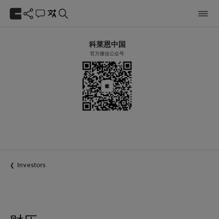
科莱恩中国
官方微信公众号
Investors