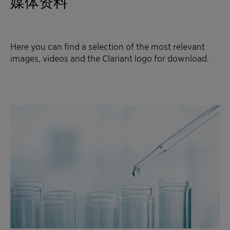
媒体资料
Here you can find a selection of the most relevant
images, videos and the Clariant logo for download.