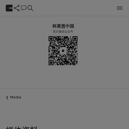
科莱恩中国
官方微信公众号
Media