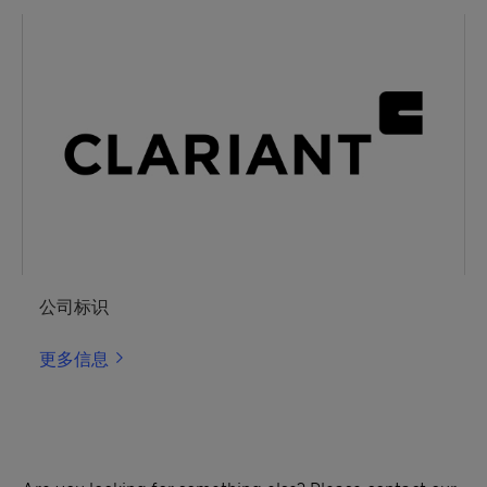
公司标识
更多信息