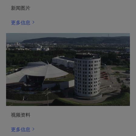
新闻图片
更多信息
视频资料
更多信息