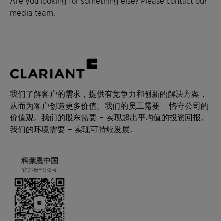
Are you looking for something else? Please contact our
media team.
我们了解客户的需求，提供有竞争力和创新的解决方案，
从而为客户创造更多价值。我们的员工需要 – 恪守公司的
价值观。我们的股东需要 – 实现超出平均值的投资回报。
我们的环境需要 – 实现可持续发展。
科莱恩中国
官方微信公众号