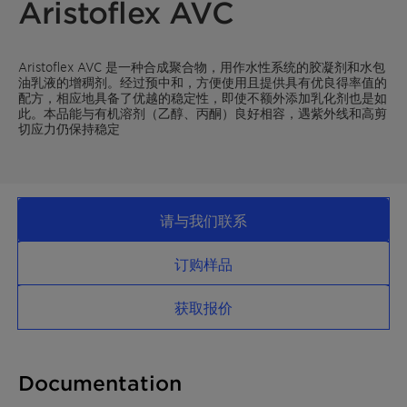
Aristoflex AVC
Aristoflex AVC 是一种合成聚合物，用作水性系统的胶凝剂和水包
油乳液的增稠剂。经过预中和，方便使用且提供具有优良得率值的
配方，相应地具备了优越的稳定性，即使不额外添加乳化剂也是如
此。本品能与有机溶剂（乙醇、丙酮）良好相容，遇紫外线和高剪
切应力仍保持稳定
请与我们联系
订购样品
获取报价
Documentation