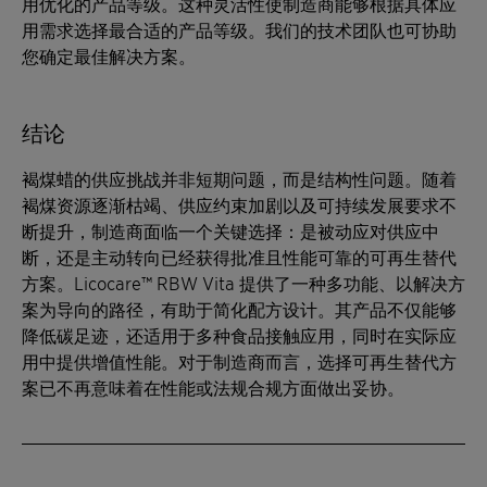
用优化的产品等级。这种灵活性使制造商能够根据具体应
用需求选择最合适的产品等级。我们的技术团队也可协助
您确定最佳解决方案。
结论
褐煤蜡的供应挑战并非短期问题，而是结构性问题。随着
褐煤资源逐渐枯竭、供应约束加剧以及可持续发展要求不
断提升，制造商面临一个关键选择：是被动应对供应中
断，还是主动转向已经获得批准且性能可靠的可再生替代
方案。Licocare™ RBW Vita 提供了一种多功能、以解决方
案为导向的路径，有助于简化配方设计。其产品不仅能够
降低碳足迹，还适用于多种食品接触应用，同时在实际应
用中提供增值性能。对于制造商而言，选择可再生替代方
案已不再意味着在性能或法规合规方面做出妥协。