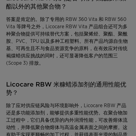
酯以外的其他聚合物？
答案是肯定的。除了专用的 RBW 360 Vita 和 RBW 560
Vita 等牌号之外，Licocare RBW Vita 产品组合还可为多
种聚合物提供可持续替代方案，包括聚烯烃、聚酯、聚酰
胺、PVC、TPU 以及多种工程塑料。所有产品均源自生物
基、可再生且不与食品资源竞争的原料，在有效应对传统
褐煤蜡供应挑战的同时，还可显著降低客户的范围三
(Scope 3) 排放。
Licocare RBW 米糠蜡添加剂的通用性能优
势？
除了应对供应链风险与环境影响外，Licocare RBW 产品
还是多功能添加剂，能够提供多重性能优势。在聚合物加
工过程中，它们具备优异的内外润滑性能，可改善熔体流
动性，并降低聚合物熔体与高温金属表面之间的摩擦。这
有助于实现更顺畅的加工过程，并获得表面光滑的制品质