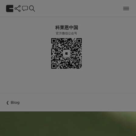
科莱恩中国
官方微信公众号
Blog