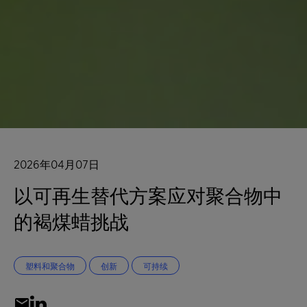
2026年04月07日
以可再生替代方案应对聚合物中
的褐煤蜡挑战
塑料和聚合物
创新
可持续