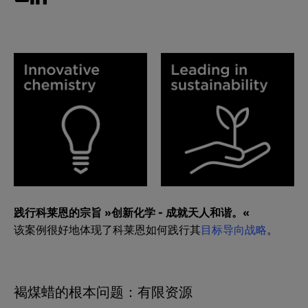
践行科莱恩的宗旨 »创新化学 - 成就天人和谐。«
该案例很好地体现了科莱恩如何践行其
目标导向战略
。
褐煤蜡的根本问题：有限资源