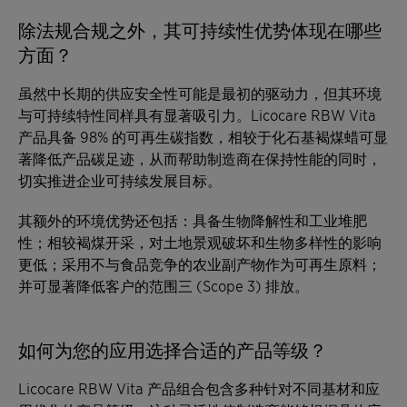
除法规合规之外，其可持续性优势体现在哪些
方面？
虽然中长期的供应安全性可能是最初的驱动力，但其环境
与可持续特性同样具有显著吸引力。Licocare RBW Vita
产品具备 98% 的可再生碳指数，相较于化石基褐煤蜡可显
著降低产品碳足迹，从而帮助制造商在保持性能的同时，
切实推进企业可持续发展目标。
其额外的环境优势还包括：具备生物降解性和工业堆肥
性；相较褐煤开采，对土地景观破坏和生物多样性的影响
更低；采用不与食品竞争的农业副产物作为可再生原料；
并可显著降低客户的范围三 (Scope 3) 排放。
如何为您的应用选择合适的产品等级？
Licocare RBW Vita 产品组合包含多种针对不同基材和应