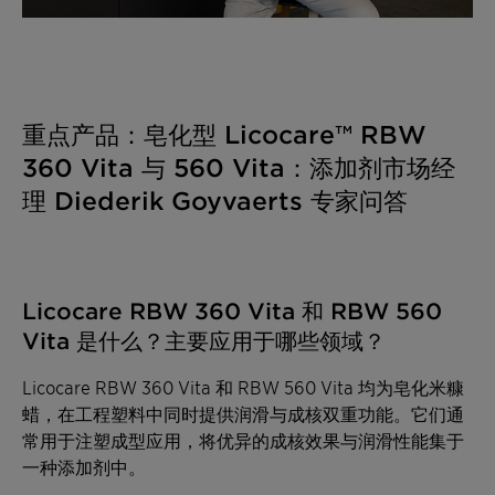
重点产品：皂化型 Licocare™ RBW
360 Vita 与 560 Vita：添加剂市场经
理 Diederik Goyvaerts 专家问答
Licocare RBW 360 Vita 和 RBW 560
Vita 是什么？主要应用于哪些领域？
Licocare RBW 360 Vita 和 RBW 560 Vita 均为皂化米糠
蜡，在工程塑料中同时提供润滑与成核双重功能。它们通
常用于注塑成型应用，将优异的成核效果与润滑性能集于
一种添加剂中。