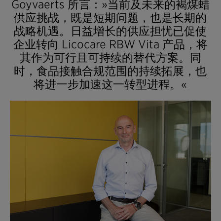
Goyvaerts 所言：»当前及未来的褐煤蜡
供应挑战，既是短期问题，也是长期的
战略机遇。日益增长的供应担忧已促使
企业转向 Licocare RBW Vita 产品，将
其作为可行且可持续的替代方案。同
时，食品接触合规范围的持续拓展，也
将进一步加速这一转型进程。«