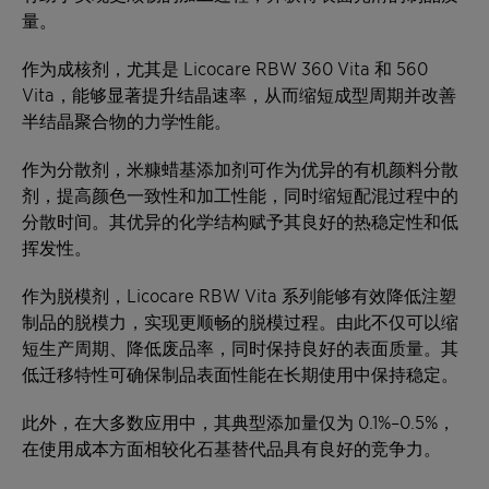
量。
作为成核剂，尤其是 Licocare RBW 360 Vita 和 560
Vita，能够显著提升结晶速率，从而缩短成型周期并改善
半结晶聚合物的力学性能。
作为分散剂，米糠蜡基添加剂可作为优异的有机颜料分散
剂，提高颜色一致性和加工性能，同时缩短配混过程中的
分散时间。其优异的化学结构赋予其良好的热稳定性和低
挥发性。
作为脱模剂，Licocare RBW Vita 系列能够有效降低注塑
制品的脱模力，实现更顺畅的脱模过程。由此不仅可以缩
短生产周期、降低废品率，同时保持良好的表面质量。其
低迁移特性可确保制品表面性能在长期使用中保持稳定。
此外，在大多数应用中，其典型添加量仅为 0.1%–0.5%，
在使用成本方面相较化石基替代品具有良好的竞争力。