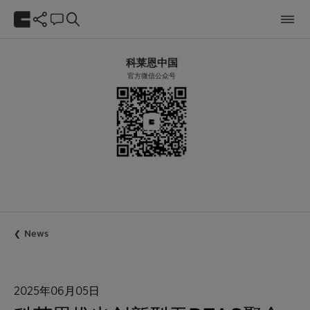
科莱恩中国
官方微信公众号
News
2025年06月05日