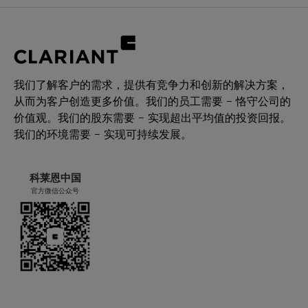
我们了解客户的需求，提供有竞争力和创新的解决方案，
从而为客户创造更多价值。我们的员工需要 – 恪守公司的
价值观。我们的股东需要 – 实现超出平均值的投资回报。
我们的环境需要 – 实现可持续发展。
科莱恩中国
官方微信公众号