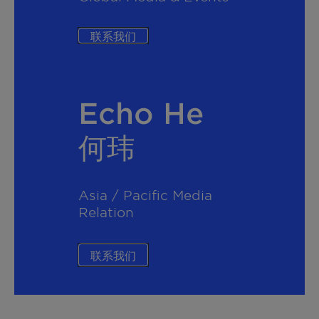
联系我们
Echo He
何玮
Asia / Pacific Media
Relation
联系我们