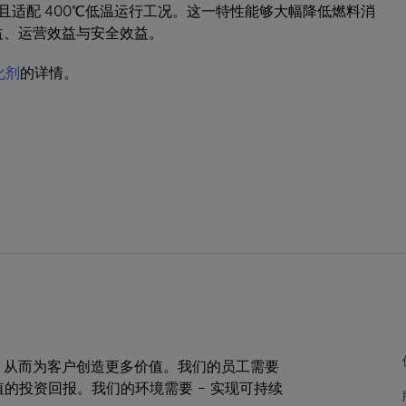
，且适配 400℃低温运行工况。这一特性能够大幅降低燃料消
益、运营效益与安全效益。
化剂
的详情。
，从而为客户创造更多价值。我们的员工需要
值的投资回报。我们的环境需要 – 实现可持续