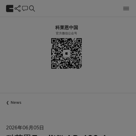
科莱恩中国
官方微信公众号
News
2026年06月05日