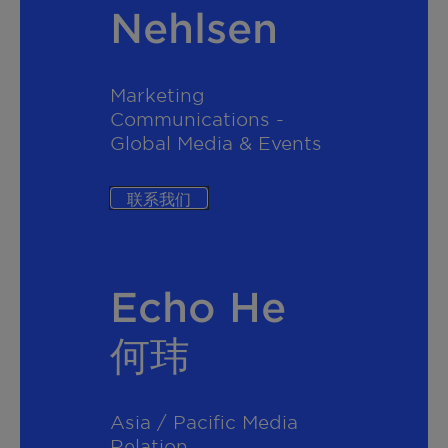
Nehlsen
Marketing
Communications -
Global Media & Events
联系我们
Echo He
何玮
Asia / Pacific Media
Relation