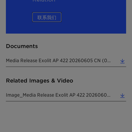
联系我们
Documents
Media Release Exolit AP 422 20260605 CN (0.35 MB)
Related Images & Video
Image_Media Release Exolit AP 422 20260605 CN (1.45 MB)