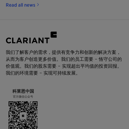
Read all news
我们了解客户的需求，提供有竞争力和创新的解决方案，
从而为客户创造更多价值。我们的员工需要 – 恪守公司的
价值观。我们的股东需要 – 实现超出平均值的投资回报。
我们的环境需要 – 实现可持续发展。
科莱恩中国
官方微信公众号