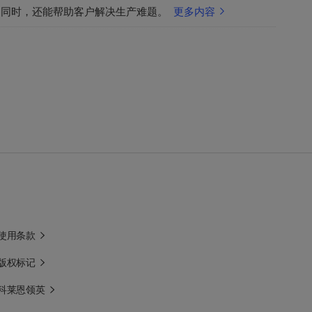
的同时，还能帮助客户解决生产难题。
更多内容
使用条款
版权标记
科莱恩领英