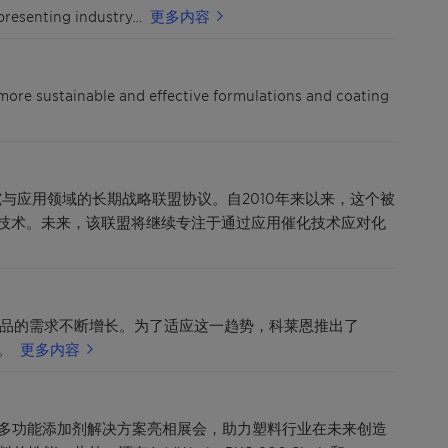
 presenting industry…
更多内容
 more sustainable and effective formulations and coating
与应用领域的长期战略联盟协议。自2010年来以来，这个被
工艺技术。未来，该联盟将继续专注于通过应用催化技术应对化
产品的需求不断增长。为了适应这一趋势，科莱恩推出了
。
更多内容
莱恩将携多功能添加剂解决方案亮相展会，助力塑料行业在未来创造