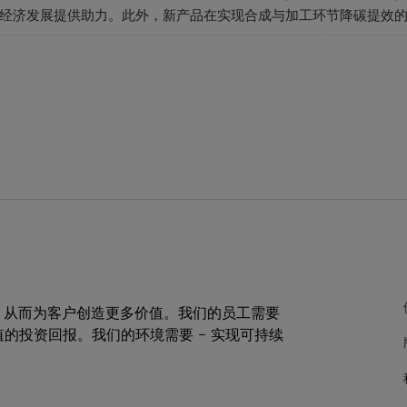
经济发展提供助力。此外，新产品在实现合成与加工环节降碳提效
，从而为客户创造更多价值。我们的员工需要
值的投资回报。我们的环境需要 – 实现可持续