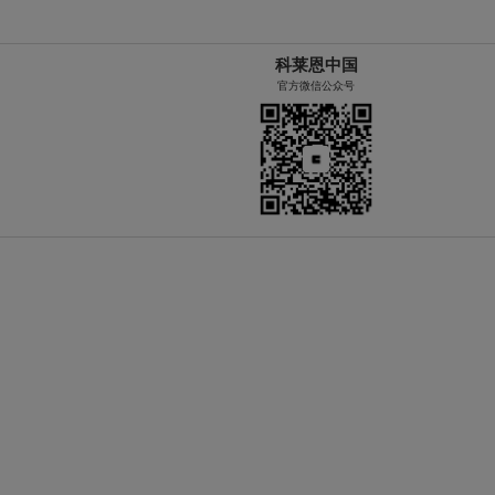
科莱恩中国
官方微信公众号