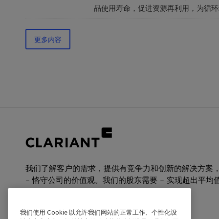
品使用寿命，促进资源再利用，为循环
更多内容
我们了解客户的需求，提供有竞争力和创新的解决方案
– 恪守公司的价值观。我们的股东需要 – 实现超出平均
发展。
我们使用 Cookie 以允许我们网站的正常工作、个性化设